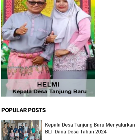
POPULAR POSTS
Kepala Desa Tanjung Baru Menyalurkan
BLT Dana Desa Tahun 2024