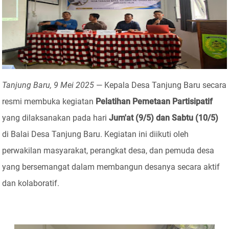
Tanjung Baru, 9 Mei 2025
— Kepala Desa Tanjung Baru secara
resmi membuka kegiatan
Pelatihan Pemetaan Partisipatif
yang dilaksanakan pada hari
Jum'at (9/5) dan Sabtu (10/5)
di Balai Desa Tanjung Baru. Kegiatan ini diikuti oleh
perwakilan masyarakat, perangkat desa, dan pemuda desa
yang bersemangat dalam membangun desanya secara aktif
dan kolaboratif.