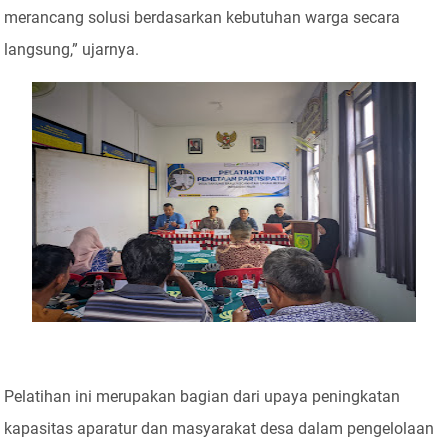
merancang solusi berdasarkan kebutuhan warga secara
langsung,” ujarnya.
Pelatihan ini merupakan bagian dari upaya peningkatan
kapasitas aparatur dan masyarakat desa dalam pengelolaan