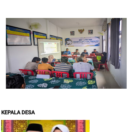
KEPALA DESA