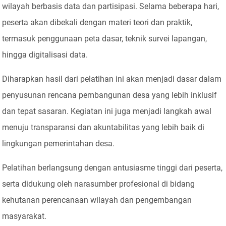
wilayah berbasis data dan partisipasi. Selama beberapa hari,
peserta akan dibekali dengan materi teori dan praktik,
termasuk penggunaan peta dasar, teknik survei lapangan,
hingga digitalisasi data.
Diharapkan hasil dari pelatihan ini akan menjadi dasar dalam
penyusunan rencana pembangunan desa yang lebih inklusif
dan tepat sasaran. Kegiatan ini juga menjadi langkah awal
menuju transparansi dan akuntabilitas yang lebih baik di
lingkungan pemerintahan desa.
Pelatihan berlangsung dengan antusiasme tinggi dari peserta,
serta didukung oleh narasumber profesional di bidang
kehutanan perencanaan wilayah dan pengembangan
masyarakat.