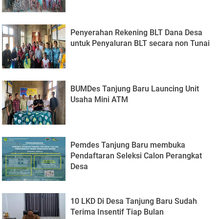
Penyerahan Rekening BLT Dana Desa
untuk Penyaluran BLT secara non Tunai
BUMDes Tanjung Baru Launcing Unit
Usaha Mini ATM
Pemdes Tanjung Baru membuka
Pendaftaran Seleksi Calon Perangkat
Desa
10 LKD Di Desa Tanjung Baru Sudah
Terima Insentif Tiap Bulan