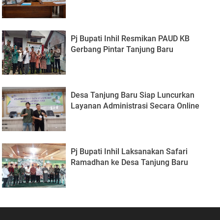
Pj Bupati Inhil Resmikan PAUD KB
Gerbang Pintar Tanjung Baru
Desa Tanjung Baru Siap Luncurkan
Layanan Administrasi Secara Online
Pj Bupati Inhil Laksanakan Safari
Ramadhan ke Desa Tanjung Baru