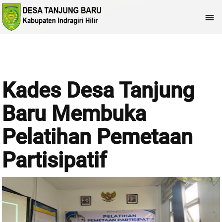

Kades Desa Tanjung
Baru Membuka
Pelatihan Pemetaan
Partisipatif