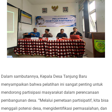
Dalam sambutannya, Kepala Desa Tanjung Baru
menyampaikan bahwa pelatihan ini sangat penting untuk
mendorong partisipasi masyarakat dalam perencanaan
pembangunan desa. “Melalui pemetaan partisipatif, kita bisa
menggali potensi desa, mengidentifikasi permasalahan, dan