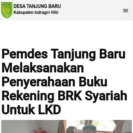

Pemdes Tanjung Baru
Melaksanakan
Penyerahaan Buku
Rekening BRK Syariah
Untuk LKD