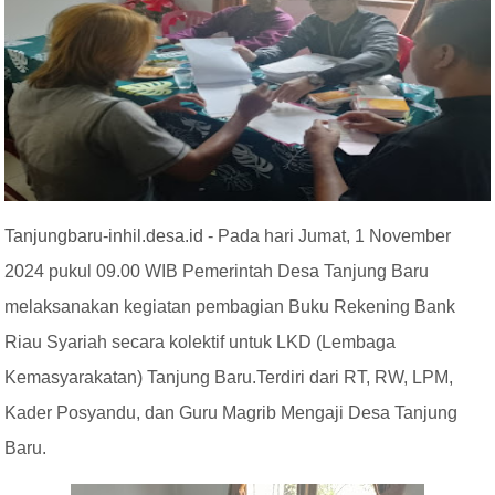
Tanjungbaru-inhil.desa.id
- Pada hari Jumat, 1 November
2024 pukul 09.00 WIB Pemerintah Desa Tanjung Baru
melaksanakan kegiatan pembagian Buku Rekening Bank
Riau Syariah secara kolektif untuk LKD (Lembaga
Kemasyarakatan) Tanjung Baru.Terdiri dari RT, RW, LPM,
Kader Posyandu, dan Guru Magrib Mengaji Desa Tanjung
Baru.