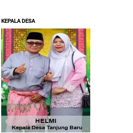
KEPALA DESA