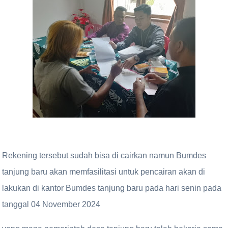
Rekening tersebut sudah bisa di cairkan namun Bumdes
tanjung baru akan memfasilitasi untuk pencairan akan di
lakukan di kantor Bumdes tanjung baru pada hari senin pada
tanggal 04 November 2024