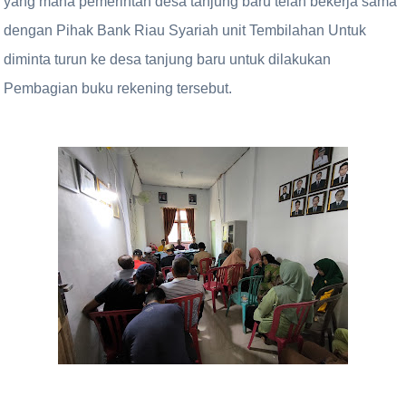
yang mana pemerintah desa tanjung baru telah bekerja sama
dengan Pihak Bank Riau Syariah unit Tembilahan Untuk
diminta turun ke desa tanjung baru untuk dilakukan
Pembagian buku rekening tersebut.